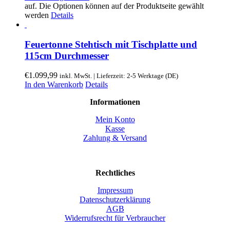
auf. Die Optionen können auf der Produktseite gewählt
werden
Details
Feuertonne Stehtisch mit Tischplatte und
115cm Durchmesser
€
1.099,99
inkl. MwSt. | Lieferzeit: 2-5 Werktage (DE)
In den Warenkorb
Details
Informationen
Mein Konto
Kasse
Zahlung & Versand
Rechtliches
Impressum
Datenschutzerklärung
AGB
Widerrufsrecht für Verbraucher