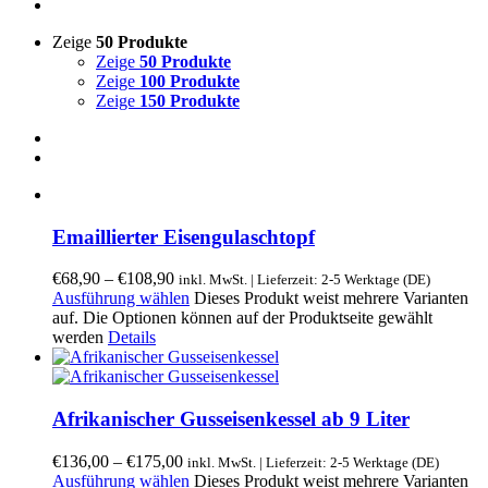
Zeige
50 Produkte
Zeige
50 Produkte
Zeige
100 Produkte
Zeige
150 Produkte
Emaillierter Eisengulaschtopf
€
68,90
–
€
108,90
inkl. MwSt. | Lieferzeit: 2-5 Werktage (DE)
Ausführung wählen
Dieses Produkt weist mehrere Varianten
auf. Die Optionen können auf der Produktseite gewählt
werden
Details
Afrikanischer Gusseisenkessel ab 9 Liter
€
136,00
–
€
175,00
inkl. MwSt. | Lieferzeit: 2-5 Werktage (DE)
Ausführung wählen
Dieses Produkt weist mehrere Varianten