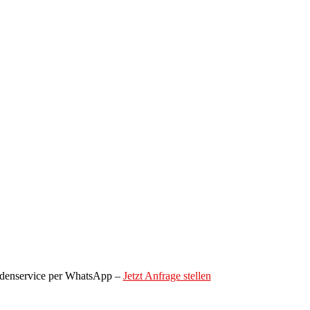
denservice per WhatsApp –
Jetzt Anfrage stellen