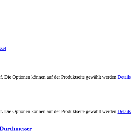
uf. Die Optionen können auf der Produktseite gewählt werden
Details
uf. Die Optionen können auf der Produktseite gewählt werden
Details
m Durchmesser