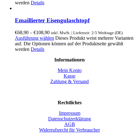
werden
Details
Emaillierter Eisengulaschtopf
€
68,90
–
€
108,90
inkl. MwSt. | Lieferzeit: 2-5 Werktage (DE)
Ausführung wählen
Dieses Produkt weist mehrere Varianten
auf. Die Optionen können auf der Produktseite gewählt
werden
Details
Informationen
Mein Konto
Kasse
Zahlung & Versand
Rechtliches
Impressum
Datenschutzerklärung
AGB
Widerrufsrecht für Verbraucher