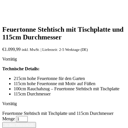
Feuertonne Stehtisch mit Tischplatte und
115cm Durchmesser
€
1.099,99
inkl. MwSt. | Lieferzeit: 2-5 Werktage (DE)
Vorrätig
Technische Details:
215cm hohe Feuertonne für den Garten
115cm hohe Feuertonne mit Motiv auf Füßen
100cm Rauchabzug – Feuertonne Stehtisch mit Tischplatte
115cm Durchmesser
Vorrätig
Feuertonne Stehtisch mit Tischplatte und 115cm Durchmesser
Menge
In den Warenkorb