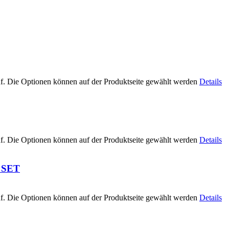
uf. Die Optionen können auf der Produktseite gewählt werden
Details
uf. Die Optionen können auf der Produktseite gewählt werden
Details
m SET
uf. Die Optionen können auf der Produktseite gewählt werden
Details