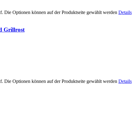
uf. Die Optionen können auf der Produktseite gewählt werden
Details
 Grillrost
uf. Die Optionen können auf der Produktseite gewählt werden
Details