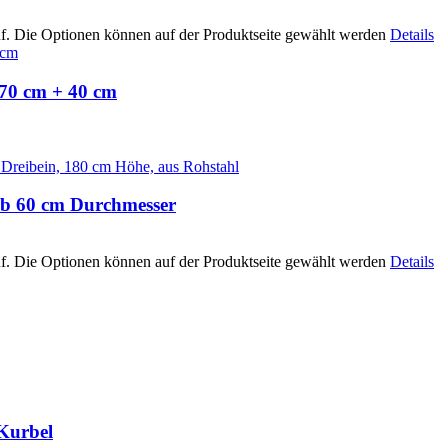
uf. Die Optionen können auf der Produktseite gewählt werden
Details
 70 cm + 40 cm
ab 60 cm Durchmesser
uf. Die Optionen können auf der Produktseite gewählt werden
Details
 Kurbel