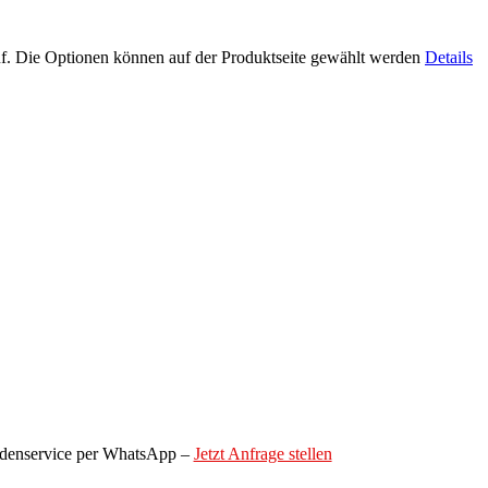
uf. Die Optionen können auf der Produktseite gewählt werden
Details
denservice per WhatsApp –
Jetzt Anfrage stellen