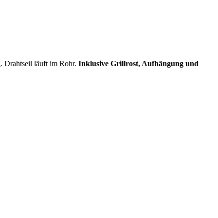
 Drahtseil läuft im Rohr.
Inklusive Grillrost, Aufhängung und