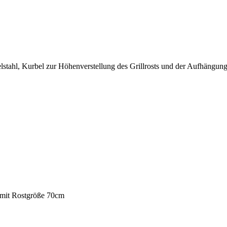
stahl, Kurbel zur Höhenverstellung des Grillrosts und der Aufhängung.
 mit Rostgröße 70cm