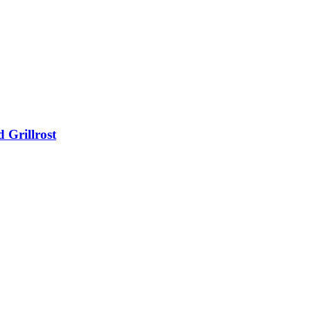
 Grillrost