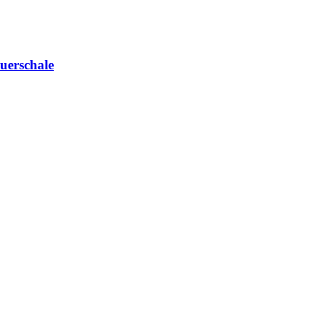
uerschale