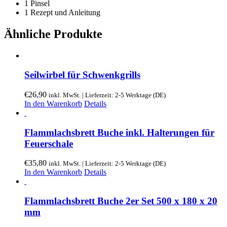
1 Pinsel
1 Rezept und Anleitung
Ähnliche Produkte
Seilwirbel für Schwenkgrills
€
26,90
inkl. MwSt. | Lieferzeit: 2-5 Werktage (DE)
In den Warenkorb
Details
Flammlachsbrett Buche inkl. Halterungen für
Feuerschale
€
35,80
inkl. MwSt. | Lieferzeit: 2-5 Werktage (DE)
In den Warenkorb
Details
Flammlachsbrett Buche 2er Set 500 x 180 x 20
mm