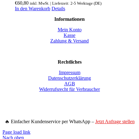
€
60,80
inkl. MwSt. | Lieferzeit: 2-5 Werktage (DE)
In den Warenkorb
Details
Informationen
Mein Konto
Kasse
Zahlung & Versand
Rechtliches
Impressum
Datenschutzerklärung
AGB
Widerrufsrecht für Verbraucher
🔥 Einfacher Kundenservice per WhatsApp –
Jetzt Anfrage stellen
Page load link
Nach oben