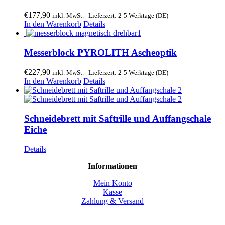
€
177,90
inkl. MwSt. | Lieferzeit: 2-5 Werktage (DE)
In den Warenkorb
Details
Messerblock PYROLITH Ascheoptik
€
227,90
inkl. MwSt. | Lieferzeit: 2-5 Werktage (DE)
In den Warenkorb
Details
Schneidebrett mit Saftrille und Auffangschale
Eiche
Details
Informationen
Mein Konto
Kasse
Zahlung & Versand