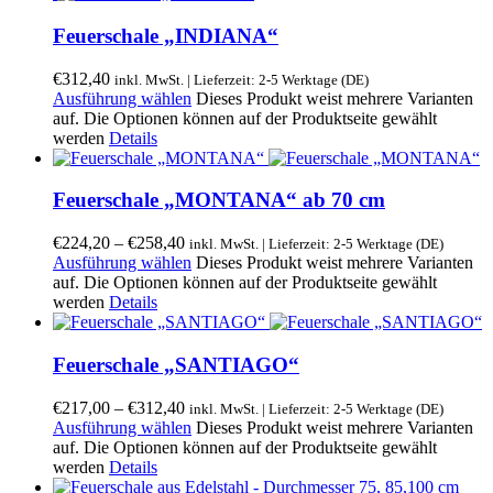
Feuerschale „INDIANA“
€
312,40
inkl. MwSt. | Lieferzeit: 2-5 Werktage (DE)
Ausführung wählen
Dieses Produkt weist mehrere Varianten
auf. Die Optionen können auf der Produktseite gewählt
werden
Details
Feuerschale „MONTANA“ ab 70 cm
€
224,20
–
€
258,40
inkl. MwSt. | Lieferzeit: 2-5 Werktage (DE)
Ausführung wählen
Dieses Produkt weist mehrere Varianten
auf. Die Optionen können auf der Produktseite gewählt
werden
Details
Feuerschale „SANTIAGO“
€
217,00
–
€
312,40
inkl. MwSt. | Lieferzeit: 2-5 Werktage (DE)
Ausführung wählen
Dieses Produkt weist mehrere Varianten
auf. Die Optionen können auf der Produktseite gewählt
werden
Details