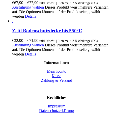
€
67,90
–
€
77,90
inkl. MwSt. | Lieferzeit: 2-5 Werktage (DE)
Ausführung wählen
Dieses Produkt weist mehrere Varianten
auf. Die Optionen können auf der Produktseite gewählt
werden
Details
Zettl Bodenschutzdecke bis 550°C
€
32,90
–
€
71,90
inkl. MwSt. | Lieferzeit: 2-5 Werktage (DE)
Ausführung wählen
Dieses Produkt weist mehrere Varianten
auf. Die Optionen können auf der Produktseite gewählt
werden
Details
Informationen
Mein Konto
Kasse
Zahlung & Versand
Rechtliches
Impressum
Datenschutzerklärung