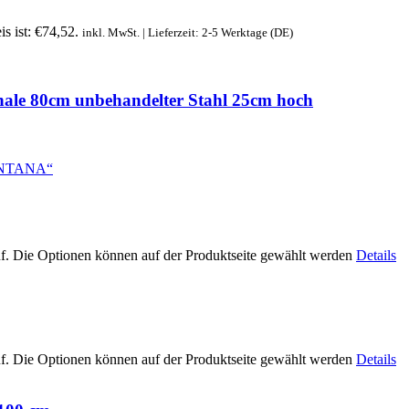
is ist: €74,52.
inkl. MwSt. | Lieferzeit: 2-5 Werktage (DE)
hale 80cm unbehandelter Stahl 25cm hoch
uf. Die Optionen können auf der Produktseite gewählt werden
Details
uf. Die Optionen können auf der Produktseite gewählt werden
Details