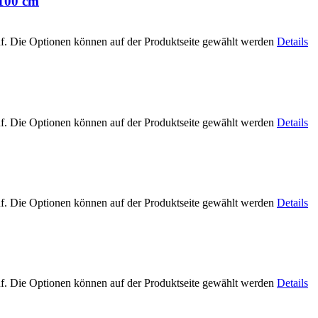
,100 cm
uf. Die Optionen können auf der Produktseite gewählt werden
Details
uf. Die Optionen können auf der Produktseite gewählt werden
Details
uf. Die Optionen können auf der Produktseite gewählt werden
Details
uf. Die Optionen können auf der Produktseite gewählt werden
Details