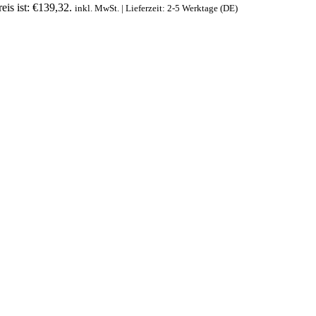
eis ist: €139,32.
inkl. MwSt. | Lieferzeit: 2-5 Werktage (DE)