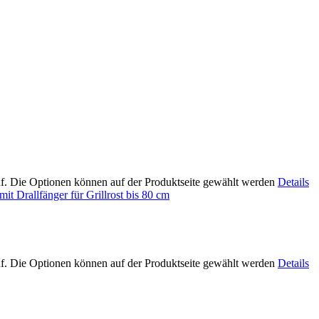
uf. Die Optionen können auf der Produktseite gewählt werden
Details
uf. Die Optionen können auf der Produktseite gewählt werden
Details