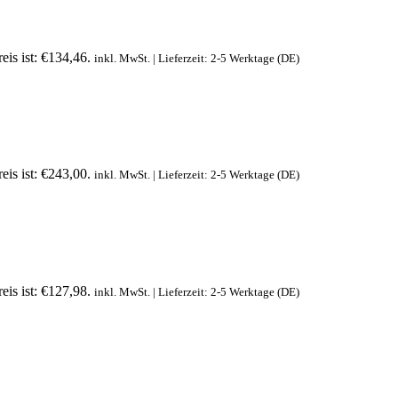
eis ist: €134,46.
inkl. MwSt. | Lieferzeit: 2-5 Werktage (DE)
eis ist: €243,00.
inkl. MwSt. | Lieferzeit: 2-5 Werktage (DE)
eis ist: €127,98.
inkl. MwSt. | Lieferzeit: 2-5 Werktage (DE)