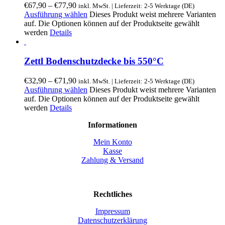
€
67,90
–
€
77,90
inkl. MwSt. | Lieferzeit: 2-5 Werktage (DE)
Ausführung wählen
Dieses Produkt weist mehrere Varianten
auf. Die Optionen können auf der Produktseite gewählt
werden
Details
Zettl Bodenschutzdecke bis 550°C
€
32,90
–
€
71,90
inkl. MwSt. | Lieferzeit: 2-5 Werktage (DE)
Ausführung wählen
Dieses Produkt weist mehrere Varianten
auf. Die Optionen können auf der Produktseite gewählt
werden
Details
Informationen
Mein Konto
Kasse
Zahlung & Versand
Rechtliches
Impressum
Datenschutzerklärung