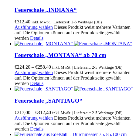
Feuerschale „INDIANA“
€
312,40
inkl. MwSt. | Lieferzeit: 2-5 Werktage (DE)
Ausführung wählen
Dieses Produkt weist mehrere Varianten
auf. Die Optionen können auf der Produktseite gewählt
werden
Details
Feuerschale „MONTANA“ ab 70 cm
€
224,20
–
€
258,40
inkl. MwSt. | Lieferzeit: 2-5 Werktage (DE)
Ausführung wählen
Dieses Produkt weist mehrere Varianten
auf. Die Optionen können auf der Produktseite gewählt
werden
Details
Feuerschale „SANTIAGO“
€
217,00
–
€
312,40
inkl. MwSt. | Lieferzeit: 2-5 Werktage (DE)
Ausführung wählen
Dieses Produkt weist mehrere Varianten
auf. Die Optionen können auf der Produktseite gewählt
werden
Details