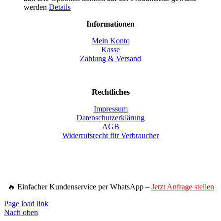
werden
Details
Informationen
Mein Konto
Kasse
Zahlung & Versand
Rechtliches
Impressum
Datenschutzerklärung
AGB
Widerrufsrecht für Verbraucher
🔥 Einfacher Kundenservice per WhatsApp –
Jetzt Anfrage stellen
Page load link
Nach oben