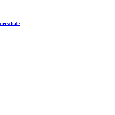
uerschale